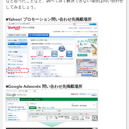
なと思ったことなど、調べてみて解決できない場合は問い合わせ
してみましょう。
■Yahoo! プロモーション問い合わせ先掲載場所
■Google Adwords 問い合わせ先掲載場所