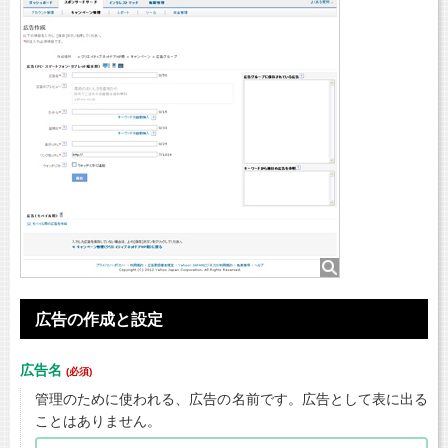
広告の作成と設定
広告名
(必須)
管理のために使われる、広告の名前です。広告として表に出る
ことはありません。