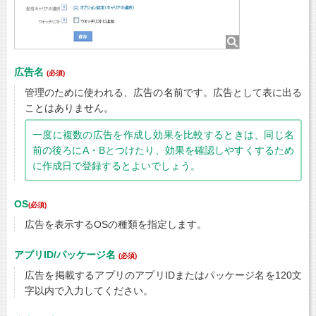
広告名
(必須)
管理のために使われる、広告の名前です。広告として表に出る
ことはありません。
一度に複数の広告を作成し効果を比較するときは、同じ名
前の後ろにA・Bとつけたり、効果を確認しやすくするため
に作成日で登録するとよいでしょう。
OS
(必須)
広告を表示するOSの種類を指定します。
アプリID/パッケージ名
(必須)
広告を掲載するアプリのアプリIDまたはパッケージ名を120文
字以内で入力してください。