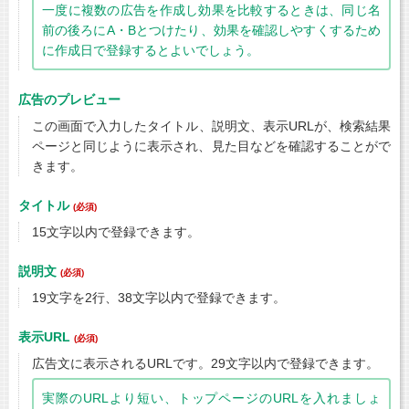
一度に複数の広告を作成し効果を比較するときは、同じ名
前の後ろにA・Bとつけたり、効果を確認しやすくするため
に作成日で登録するとよいでしょう。
広告のプレビュー
この画面で入力したタイトル、説明文、表示URLが、検索結果
ページと同じように表示され、見た目などを確認することがで
きます。
タイトル
(必須)
15文字以内で登録できます。
説明文
(必須)
19文字を2行、38文字以内で登録できます。
表示URL
(必須)
広告文に表示されるURLです。29文字以内で登録できます。
実際のURLより短い、トップページのURLを入れましょ