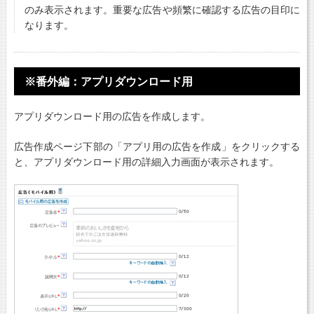
のみ表示されます。重要な広告や頻繁に確認する広告の目印に
なります。
※番外編：アプリダウンロード用
アプリダウンロード用の広告を作成します。
広告作成ページ下部の「アプリ用の広告を作成」をクリックする
と、アプリダウンロード用の詳細入力画面が表示されます。