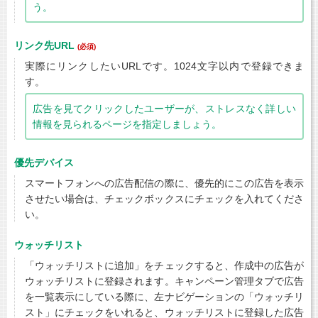
う。
リンク先URL
(必須)
実際にリンクしたいURLです。1024文字以内で登録できま
す。
広告を見てクリックしたユーザーが、ストレスなく詳しい
情報を見られるページを指定しましょう。
優先デバイス
スマートフォンへの広告配信の際に、優先的にこの広告を表示
させたい場合は、チェックボックスにチェックを入れてくださ
い。
ウォッチリスト
「ウォッチリストに追加」をチェックすると、作成中の広告が
ウォッチリストに登録されます。キャンペーン管理タブで広告
を一覧表示にしている際に、左ナビゲーションの「ウォッチリ
スト」にチェックをいれると、ウォッチリストに登録した広告