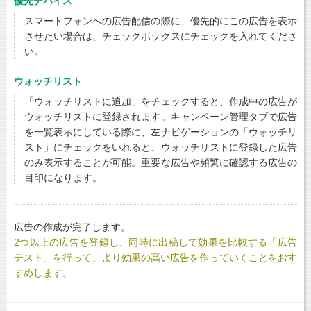
優先デバイス
スマートフォンへの広告配信の際に、優先的にこの広告を表示
させたい場合は、チェックボックスにチェックを入れてくださ
い。
ウォッチリスト
「ウォッチリストに追加」をチェックすると、作成中の広告が
ウォッチリストに登録されます。キャンペーン管理タブで広告
を一覧表示にしている際に、左ナビゲーションの「ウォッチリ
スト」にチェックをいれると、ウォッチリストに登録した広告
のみ表示することが可能。重要な広告や頻繁に確認する広告の
目印になります。
広告の作成が完了します。
2つ以上の広告を登録し、同時に出稿して効果を比較する「広告
テスト」を行って、より効果の高い広告を作っていくことをおす
すめします。